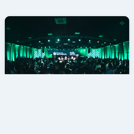
7ª EDIÇÃO · 2026
Sobre o Evento